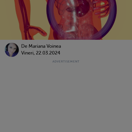
De
Mariana Voinea
Vineri, 22.03.2024