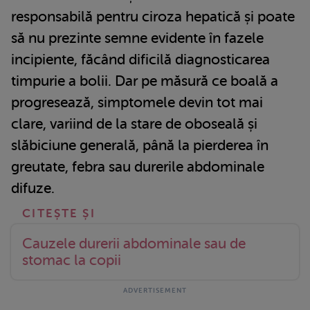
responsabilă pentru ciroza hepatică și poate
să nu prezinte semne evidente în fazele
incipiente, făcând dificilă diagnosticarea
timpurie a bolii. Dar pe măsură ce boală a
progresează, simptomele devin tot mai
clare, variind de la stare de oboseală și
slăbiciune generală, până la pierderea în
greutate, febra sau durerile abdominale
difuze.
Cauzele durerii abdominale sau de
stomac la copii