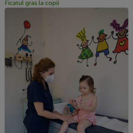
Ficatul gras la copii