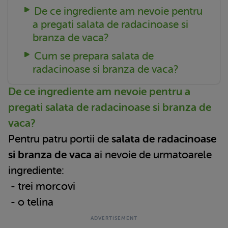
De ce ingrediente am nevoie pentru
a pregati salata de radacinoase si
branza de vaca?
Cum se prepara salata de
radacinoase si branza de vaca?
De ce ingrediente am nevoie pentru a
pregati salata de radacinoase si branza de
vaca?
Pentru patru portii de
salata de radacinoase
si branza de vaca
ai nevoie de urmatoarele
ingrediente:
- trei morcovi
- o telina