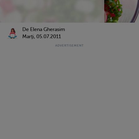
De Elena Gherasim
Marţi, 05.07.2011