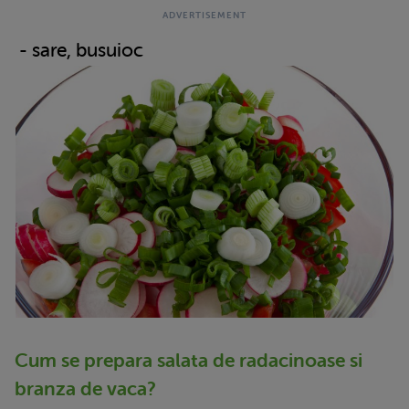
- sare, busuioc
Cum se prepara salata de radacinoase si
branza de vaca?