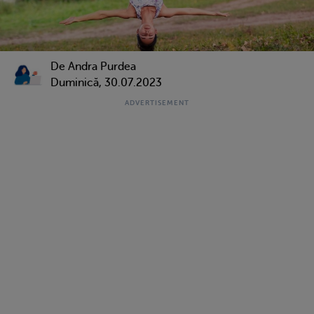
De
Andra Purdea
Duminică, 30.07.2023