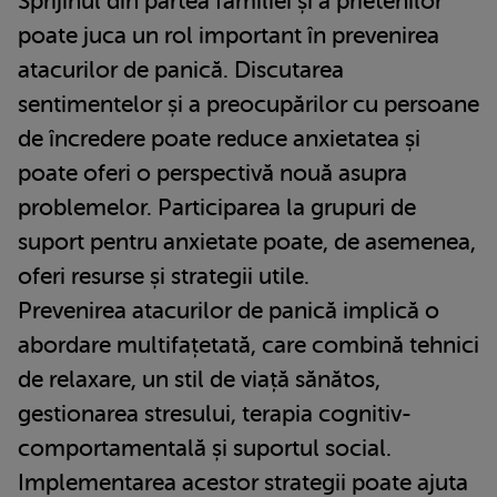
Sprijinul din partea familiei și a prietenilor
poate juca un rol important în prevenirea
atacurilor de panică. Discutarea
sentimentelor și a preocupărilor cu persoane
de încredere poate reduce anxietatea și
poate oferi o perspectivă nouă asupra
problemelor. Participarea la grupuri de
suport pentru anxietate poate, de asemenea,
oferi resurse și strategii utile.
Prevenirea atacurilor de panică implică o
abordare multifațetată, care combină tehnici
de relaxare, un stil de viață sănătos,
gestionarea stresului, terapia cognitiv-
comportamentală și suportul social.
Implementarea acestor strategii poate ajuta