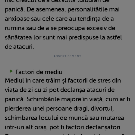
panică. De asemenea, personalitățile mai
anxioase sau cele care au tendința de a
rumina sau de a se preocupa excesiv de
sănătatea lor sunt mai predispuse la astfel
de atacuri.
Factori de mediu
Mediul în care trăim și factorii de stres din
viața de zi cu zi pot declanșa atacuri de
panică. Schimbările majore în viață, cum ar fi
pierderea unei persoane dragi, divorțul,
schimbarea locului de muncă sau mutarea
într-un alt oraș, pot fi factori declanșatori.