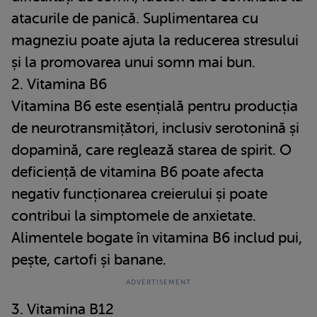
atacurile de panică. Suplimentarea cu
magneziu poate ajuta la reducerea stresului
și la promovarea unui somn mai bun.
2. Vitamina B6
Vitamina B6 este esențială pentru producția
de neurotransmițători, inclusiv serotonină și
dopamină, care reglează starea de spirit. O
deficiență de vitamina B6 poate afecta
negativ funcționarea creierului și poate
contribui la simptomele de anxietate.
Alimentele bogate în vitamina B6 includ pui,
pește, cartofi și banane.
3. Vitamina B12