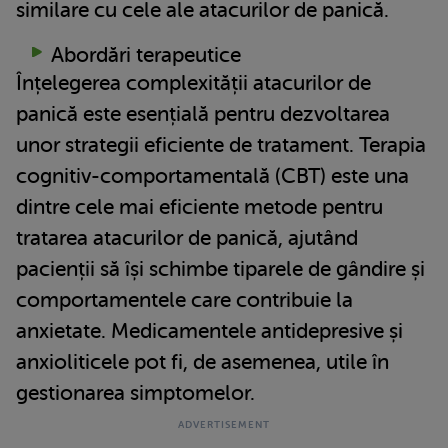
similare cu cele ale atacurilor de panică.
Abordări terapeutice
Înțelegerea complexității atacurilor de
panică este esențială pentru dezvoltarea
unor strategii eficiente de tratament. Terapia
cognitiv-comportamentală (CBT) este una
dintre cele mai eficiente metode pentru
tratarea atacurilor de panică, ajutând
pacienții să își schimbe tiparele de gândire și
comportamentele care contribuie la
anxietate. Medicamentele antidepresive și
anxioliticele pot fi, de asemenea, utile în
gestionarea simptomelor.