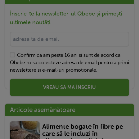
Înscrie-te la newsletter-ul Qbebe și primești
ultimele noutăți.
Confirm ca am peste 16 ani si sunt de acord ca
Qbebe.ro sa colecteze adresa de email pentru a primi
newslettere si e-mail-uri promotionale.
VREAU SĂ MĂ ÎNSCRIU
Articole asemănătoare
Alimente bogate în fibre pe
care să le incluzi în