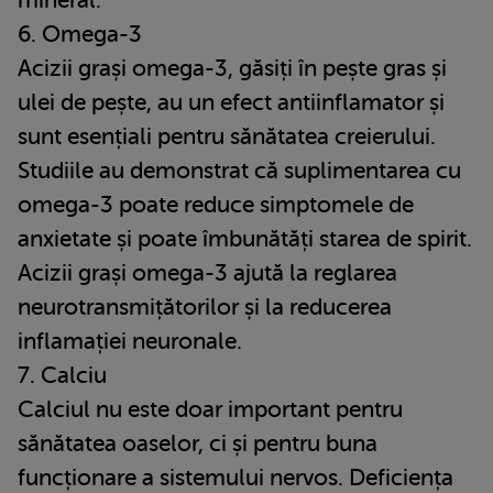
6. Omega-3
Acizii grași omega-3, găsiți în pește gras și
ulei de pește, au un efect antiinflamator și
sunt esențiali pentru sănătatea creierului.
Studiile au demonstrat că suplimentarea cu
omega-3 poate reduce simptomele de
anxietate și poate îmbunătăți starea de spirit.
Acizii grași omega-3 ajută la reglarea
neurotransmițătorilor și la reducerea
inflamației neuronale.
7. Calciu
Calciul nu este doar important pentru
sănătatea oaselor, ci și pentru buna
funcționare a sistemului nervos. Deficiența