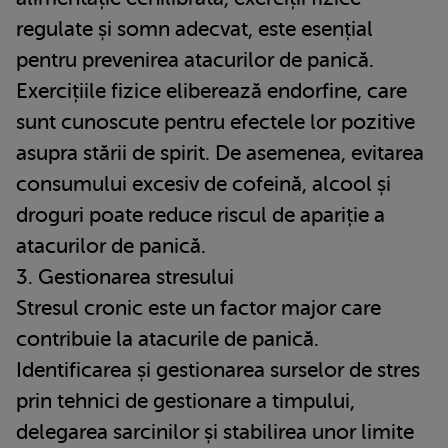
regulate și somn adecvat, este esențial
pentru prevenirea atacurilor de panică.
Exercițiile fizice eliberează endorfine, care
sunt cunoscute pentru efectele lor pozitive
asupra stării de spirit. De asemenea, evitarea
consumului excesiv de cofeină, alcool și
droguri poate reduce riscul de apariție a
atacurilor de panică.
3. Gestionarea stresului
Stresul cronic este un factor major care
contribuie la atacurile de panică.
Identificarea și gestionarea surselor de stres
prin tehnici de gestionare a timpului,
delegarea sarcinilor și stabilirea unor limite