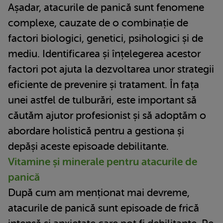
Așadar, atacurile de panică sunt fenomene
complexe, cauzate de o combinație de
factori biologici, genetici, psihologici și de
mediu. Identificarea și înțelegerea acestor
factori pot ajuta la dezvoltarea unor strategii
eficiente de prevenire și tratament. În fața
unei astfel de tulburări, este important să
căutăm ajutor profesionist și să adoptăm o
abordare holistică pentru a gestiona și
depăși aceste episoade debilitante.
Vitamine și minerale pentru atacurile de
panică
După cum am menționat mai devreme,
atacurile de panică sunt episoade de frică