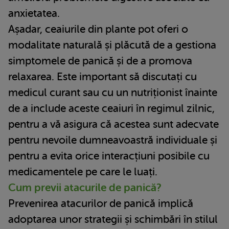
anxietatea.
Așadar, ceaiurile din plante pot oferi o
modalitate naturală și plăcută de a gestiona
simptomele de panică și de a promova
relaxarea. Este important să discutați cu
medicul curant sau cu un nutriționist înainte
de a include aceste ceaiuri în regimul zilnic,
pentru a vă asigura că acestea sunt adecvate
pentru nevoile dumneavoastră individuale și
pentru a evita orice interacțiuni posibile cu
medicamentele pe care le luați.
Cum previi atacurile de panică?
Prevenirea atacurilor de panică implică
adoptarea unor strategii și schimbări în stilul