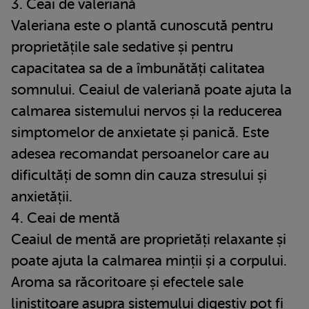
3. Ceai de valeriană
Valeriana este o plantă cunoscută pentru
proprietățile sale sedative și pentru
capacitatea sa de a îmbunătăți calitatea
somnului. Ceaiul de valeriană poate ajuta la
calmarea sistemului nervos și la reducerea
simptomelor de anxietate și panică. Este
adesea recomandat persoanelor care au
dificultăți de somn din cauza stresului și
anxietății.
4. Ceai de mentă
Ceaiul de mentă are proprietăți relaxante și
poate ajuta la calmarea minții și a corpului.
Aroma sa răcoritoare și efectele sale
liniștitoare asupra sistemului digestiv pot fi