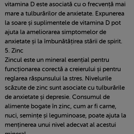
vitamina D este asociată cu o frecvență mai
mare a tulburărilor de anxietate. Expunerea
la soare și suplimentele de vitamina D pot
ajuta la ameliorarea simptomelor de
anxietate și la îmbunătățirea stării de spirit.
5. Zinc
Zincul este un mineral esențial pentru
funcționarea corectă a creierului și pentru
reglarea răspunsului la stres. Nivelurile
scăzute de zinc sunt asociate cu tulburările
de anxietate și depresie. Consumul de
alimente bogate în zinc, cum ar fi carne,
nuci, semințe și leguminoase, poate ajuta la
menținerea unui nivel adecvat al acestui
mineral.