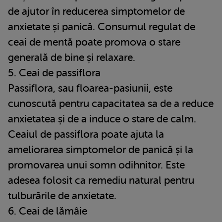
de ajutor în reducerea simptomelor de
anxietate și panică. Consumul regulat de
ceai de mentă poate promova o stare
generală de bine și relaxare.
5. Ceai de passiflora
Passiflora, sau floarea-pasiunii, este
cunoscută pentru capacitatea sa de a reduce
anxietatea și de a induce o stare de calm.
Ceaiul de passiflora poate ajuta la
ameliorarea simptomelor de panică și la
promovarea unui somn odihnitor. Este
adesea folosit ca remediu natural pentru
tulburările de anxietate.
6. Ceai de lămâie