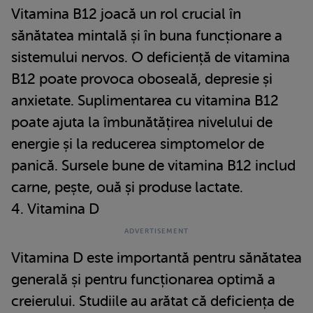
Vitamina B12 joacă un rol crucial în
sănătatea mintală și în buna funcționare a
sistemului nervos. O deficiență de vitamina
B12 poate provoca oboseală, depresie și
anxietate. Suplimentarea cu vitamina B12
poate ajuta la îmbunătățirea nivelului de
energie și la reducerea simptomelor de
panică. Sursele bune de vitamina B12 includ
carne, pește, ouă și produse lactate.
4. Vitamina D
Vitamina D este importantă pentru sănătatea
generală și pentru funcționarea optimă a
creierului. Studiile au arătat că deficiența de