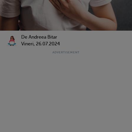
De
Andreea Bitar
Vineri, 26.07.2024