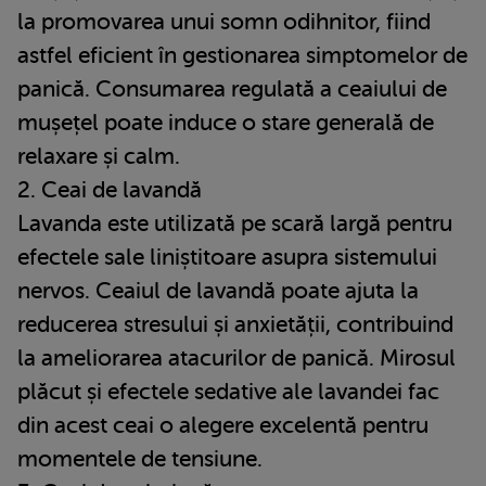
la promovarea unui somn odihnitor, fiind
astfel eficient în gestionarea simptomelor de
panică. Consumarea regulată a ceaiului de
mușețel poate induce o stare generală de
relaxare și calm.
2. Ceai de lavandă
Lavanda este utilizată pe scară largă pentru
efectele sale liniștitoare asupra sistemului
nervos. Ceaiul de lavandă poate ajuta la
reducerea stresului și anxietății, contribuind
la ameliorarea atacurilor de panică. Mirosul
plăcut și efectele sedative ale lavandei fac
din acest ceai o alegere excelentă pentru
momentele de tensiune.