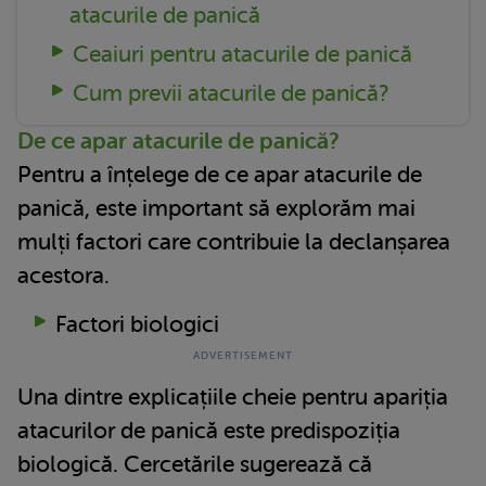
atacurile de panică
Ceaiuri pentru atacurile de panică
Cum previi atacurile de panică?
De ce apar atacurile de panică?
Pentru a înțelege de ce apar atacurile de
panică, este important să explorăm mai
mulți factori care contribuie la declanșarea
acestora.
Factori biologici
Una dintre explicațiile cheie pentru apariția
atacurilor de panică este predispoziția
biologică. Cercetările sugerează că