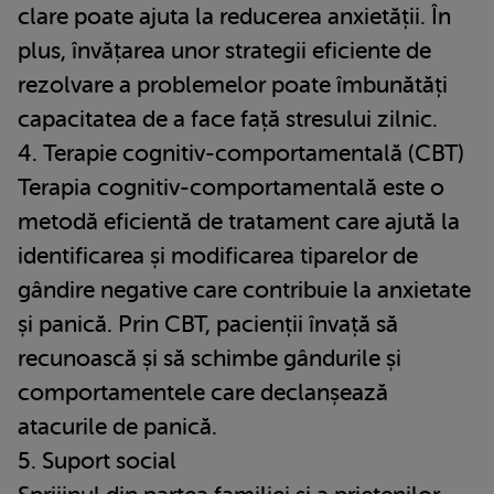
clare poate ajuta la reducerea anxietății. În
plus, învățarea unor strategii eficiente de
rezolvare a problemelor poate îmbunătăți
capacitatea de a face față stresului zilnic.
4. Terapie cognitiv-comportamentală (CBT)
Terapia cognitiv-comportamentală este o
metodă eficientă de tratament care ajută la
identificarea și modificarea tiparelor de
gândire negative care contribuie la anxietate
și panică. Prin CBT, pacienții învață să
recunoască și să schimbe gândurile și
comportamentele care declanșează
atacurile de panică.
5. Suport social