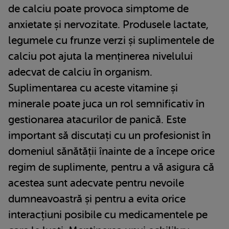
de calciu poate provoca simptome de
anxietate și nervozitate. Produsele lactate,
legumele cu frunze verzi și suplimentele de
calciu pot ajuta la menținerea nivelului
adecvat de calciu în organism.
Suplimentarea cu aceste vitamine și
minerale poate juca un rol semnificativ în
gestionarea atacurilor de panică. Este
important să discutați cu un profesionist în
domeniul sănătății înainte de a începe orice
regim de suplimente, pentru a vă asigura că
acestea sunt adecvate pentru nevoile
dumneavoastră și pentru a evita orice
interacțiuni posibile cu medicamentele pe