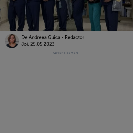
De
Andreea Guica - Redactor
Joi, 25.05.2023