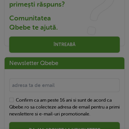
primești răspuns?
Comunitatea
Qbebe te ajută.
ÎNTREABĂ
Newsletter Qbebe
Confirm ca am peste 16 ani si sunt de acord ca
Qbebe.ro sa colecteze adresa de email pentru a primi
newslettere si e-mail-uri promotionale.