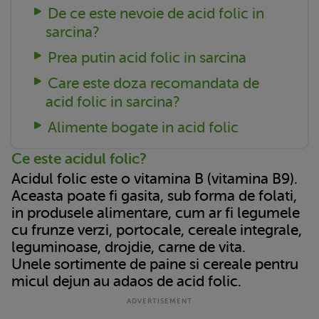
De ce este nevoie de acid folic in
sarcina?
Prea putin acid folic in sarcina
Care este doza recomandata de
acid folic in sarcina?
Alimente bogate in acid folic
Ce este acidul folic?
Acidul folic este o vitamina B (vitamina B9).
Aceasta poate fi gasita, sub forma de folati,
in produsele alimentare, cum ar fi legumele
cu frunze verzi, portocale, cereale integrale,
leguminoase, drojdie, carne de vita.
Unele sortimente de paine si cereale pentru
micul dejun au adaos de acid folic.