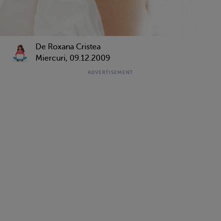
De Roxana Cristea
Miercuri, 09.12.2009