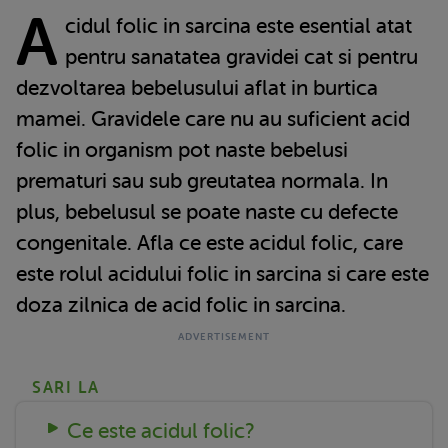
A
cidul folic in sarcina este esential atat
pentru sanatatea gravidei cat si pentru
dezvoltarea bebelusului aflat in burtica
mamei. Gravidele care nu au suficient acid
folic in organism pot naste bebelusi
prematuri sau sub greutatea normala. In
plus, bebelusul se poate naste cu defecte
congenitale. Afla ce este acidul folic, care
este rolul acidului folic in sarcina si care este
doza zilnica de acid folic in sarcina.
SARI LA
Ce este acidul folic?