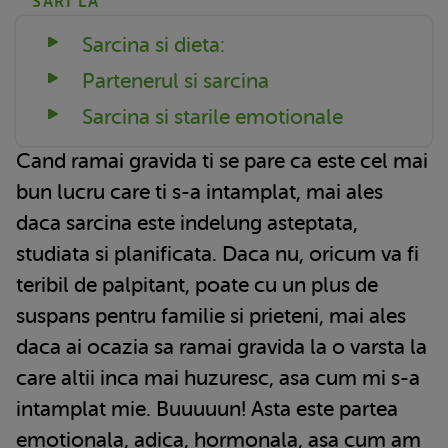
SARI LA
Sarcina si dieta:
Partenerul si sarcina
Sarcina si starile emotionale
Cand ramai gravida ti se pare ca este cel mai
bun lucru care ti s-a intamplat, mai ales
daca sarcina este indelung asteptata,
studiata si planificata. Daca nu, oricum va fi
teribil de palpitant, poate cu un plus de
suspans pentru familie si prieteni, mai ales
daca ai ocazia sa ramai gravida la o varsta la
care altii inca mai huzuresc, asa cum mi s-a
intamplat mie. Buuuuun! Asta este partea
emotionala, adica, hormonala, asa cum am