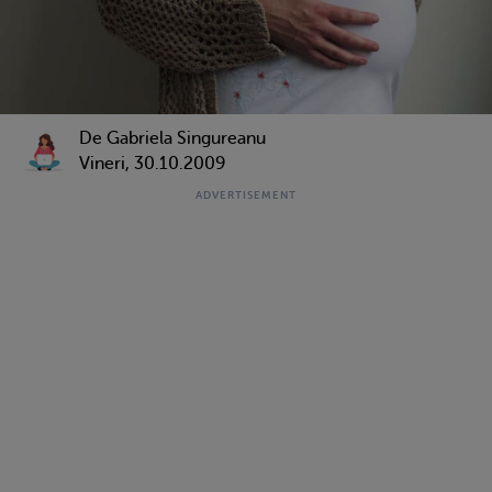
De Gabriela Singureanu
Vineri, 30.10.2009