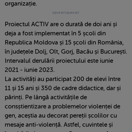
organizație.
Proiectul ACTIV are o durată de doi ani și
deja a fost implementat în 5 școli din
Republica Moldova și 15 școli din România,
în județele Dolj, Olt, Gorj, Bacău și București.
Intervalul derulării proiectului este iunie
2021 - iunie 2023.
La activități au participat 200 de elevi între
11 și 15 ani și 350 de cadre didactice, dar și
părinți. Pe lângă activitățile de
consștientizare a problemelor violenței de
gen, aceștia au decorat pereții școlilor cu
mesaje anti-violență. Astfel, cuvintele și