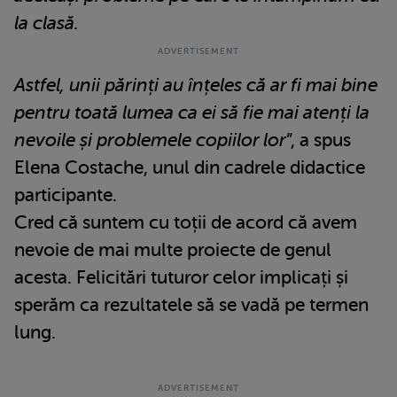
la clasă.
Astfel, unii părinți au înțeles că ar fi mai bine
pentru toată lumea ca ei să fie mai atenți la
nevoile și problemele copiilor lor
”, a spus
Elena Costache, unul din cadrele didactice
participante.
Cred că suntem cu toții de acord că avem
nevoie de mai multe proiecte de genul
acesta. Felicitări tuturor celor implicați și
sperăm ca rezultatele să se vadă pe termen
lung.