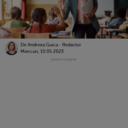
De
Andreea Guica - Redactor
Miercuri, 10.05.2023