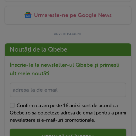
Urmareste-ne pe Google News
Noutăți de la Qbebe
Înscrie-te la newsletter-ul Qbebe și primești
ultimele noutăți.
Confirm ca am peste 16 ani si sunt de acord ca
Qbebe.ro sa colecteze adresa de email pentru a primi
newslettere si e-mail-uri promotionale.