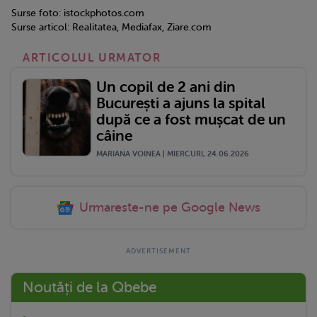
Surse foto: istockphotos.com
Surse articol: Realitatea, Mediafax, Ziare.com
ARTICOLUL URMATOR
Un copil de 2 ani din
București a ajuns la spital
după ce a fost mușcat de un
câine
MARIANA VOINEA | MIERCURI, 24.06.2026
Urmareste-ne pe Google News
Noutăți de la Qbebe