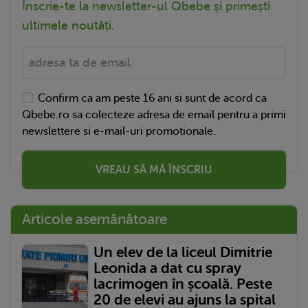
Înscrie-te la newsletter-ul Qbebe și primești
ultimele noutăți.
Confirm ca am peste 16 ani si sunt de acord ca
Qbebe.ro sa colecteze adresa de email pentru a primi
newslettere si e-mail-uri promotionale.
VREAU SĂ MĂ ÎNSCRIU
Articole asemănătoare
Un elev de la liceul Dimitrie
Leonida a dat cu spray
lacrimogen în școală. Peste
20 de elevi au ajuns la spital