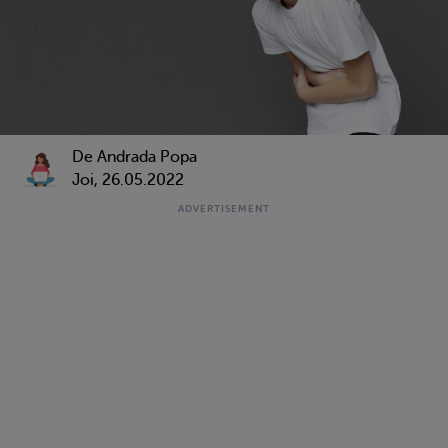
De Andrada Popa
Joi, 26.05.2022