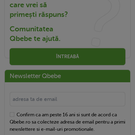
care vrei să
primești răspuns?
Comunitatea
Qbebe te ajută.
ÎNTREABĂ
Newsletter Qbebe
Confirm ca am peste 16 ani si sunt de acord ca
Qbebe.ro sa colecteze adresa de email pentru a primi
newslettere si e-mail-uri promotionale.