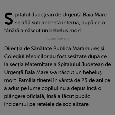
S
pitalul Judeţean de Urgenţă Baia Mare
se află sub anchetă internă, după ce o
tânără a născut un bebeluș mort.
Direcţia de Sănătate Publică Maramureş şi
Colegiul Medicilor au fost sesizate după ce
la secția Maternitate a Spitalului Județean de
Urgență Baia Mare s-a născut un bebeluș
mort. Familia tinerei în vârstă de 25 de ani ce
a adus pe lume copilul nu a depus încă o
plângere oficială, însă a făcut public
incidentul pe rețelele de socializare.