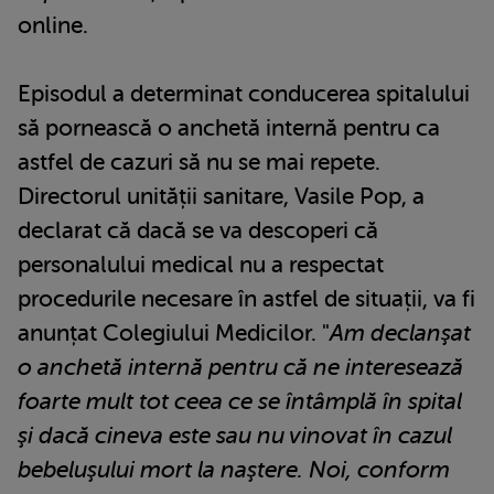
online.
Episodul a determinat conducerea spitalului
să pornească o anchetă internă pentru ca
astfel de cazuri să nu se mai repete.
Directorul unității sanitare, Vasile Pop, a
declarat că dacă se va descoperi că
personalului medical nu a respectat
procedurile necesare în astfel de situații, va fi
anunțat Colegiului Medicilor. "
Am declanşat
o anchetă internă pentru că ne interesează
foarte mult tot ceea ce se întâmplă în spital
şi dacă cineva este sau nu vinovat în cazul
bebeluşului mort la naştere. Noi, conform