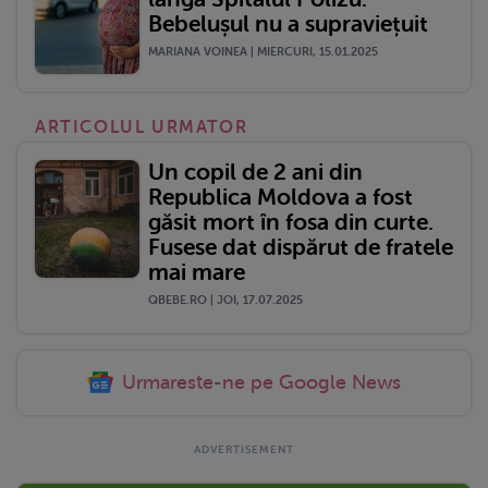
Bebelușul nu a supraviețuit
MARIANA VOINEA | MIERCURI, 15.01.2025
ARTICOLUL URMATOR
Un copil de 2 ani din
Republica Moldova a fost
găsit mort în fosa din curte.
Fusese dat dispărut de fratele
mai mare
QBEBE.RO | JOI, 17.07.2025
Urmareste-ne pe Google News