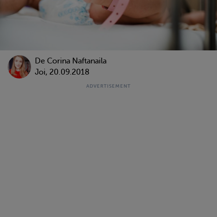
De
Corina Naftanaila
Joi, 20.09.2018