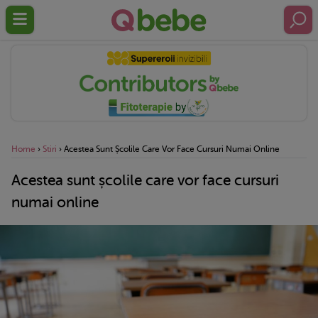
Home
›
Stiri
›
Acestea Sunt Școlile Care Vor Face Cursuri Numai Online
Acestea sunt școlile care vor face cursuri
numai online