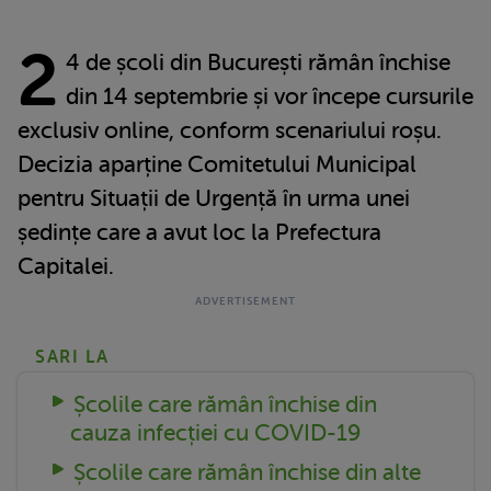
2
4 de școli din București rămân închise
din 14 septembrie și vor începe cursurile
exclusiv online, conform scenariului roșu.
Decizia aparține Comitetului Municipal
pentru Situații de Urgență în urma unei
ședințe care a avut loc la Prefectura
Capitalei.
SARI LA
Școlile care rămân închise din
cauza infecției cu COVID-19
Școlile care rămân închise din alte