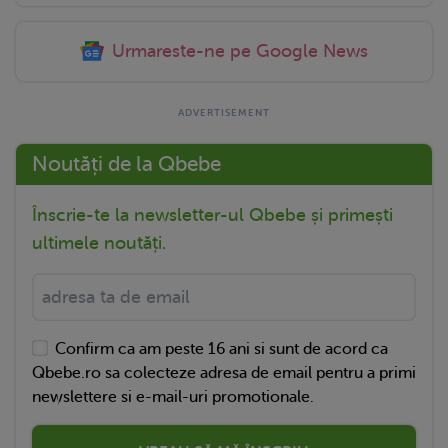
Urmareste-ne pe Google News
Noutăți de la Qbebe
Înscrie-te la newsletter-ul Qbebe și primești
ultimele noutăți.
Confirm ca am peste 16 ani si sunt de acord ca
Qbebe.ro sa colecteze adresa de email pentru a primi
newslettere si e-mail-uri promotionale.