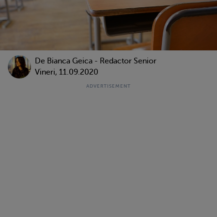
De Bianca Geica - Redactor Senior
Vineri, 11.09.2020