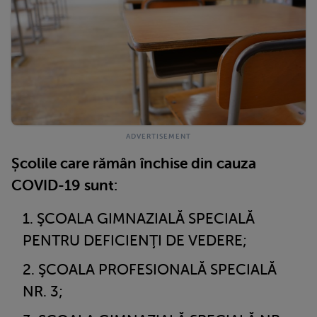
Școlile care rămân închise din cauza
COVID-19 sunt:
ŞCOALA GIMNAZIALĂ SPECIALĂ
PENTRU DEFICIENŢI DE VEDERE;
ŞCOALA PROFESIONALĂ SPECIALĂ
NR. 3;