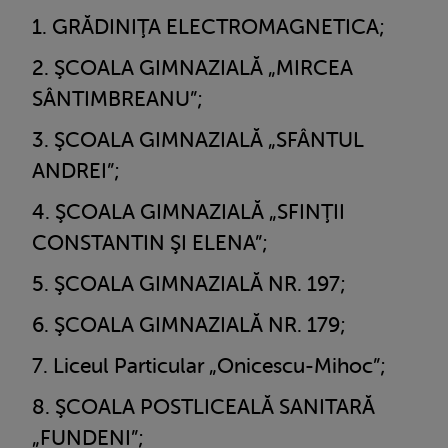
GRĂDINIŢA ELECTROMAGNETICA;
ŞCOALA GIMNAZIALĂ „MIRCEA
SÂNTIMBREANU”;
ŞCOALA GIMNAZIALĂ „SFÂNTUL
ANDREI”;
ŞCOALA GIMNAZIALĂ „SFINŢII
CONSTANTIN ŞI ELENA”;
ŞCOALA GIMNAZIALĂ NR. 197;
ŞCOALA GIMNAZIALĂ NR. 179;
Liceul Particular „Onicescu-Mihoc”;
ŞCOALA POSTLICEALĂ SANITARĂ
„FUNDENI”;