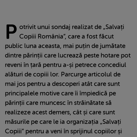
P
otrivit unui sondaj realizat de „Salvați
Copiii România”, care a fost făcut
public luna aceasta, mai puțin de jumătate
dintre părinții care lucrează peste hotare pot
reveni în țară pentru a-și petrece concediul
alături de copiii lor. Parcurge articolul de
mai jos pentru a descoperi atât care sunt
principalele motive care îi împiedică pe
părinții care muncesc în străinătate să
realizeze acest demers, cât și care sunt
măsurile pe care le ia organizația „Salvați
Copiii” pentru a veni în sprijinul copiilor și