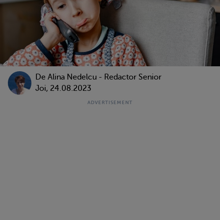
De
Alina Nedelcu - Redactor Senior
Joi, 24.08.2023