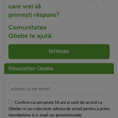
care vrei să
primești răspuns?
Comunitatea
Qbebe te ajută.
ÎNTREABĂ
Newsletter Qbebe
Confirm ca am peste 16 ani si sunt de acord ca
Qbebe.ro sa colecteze adresa de email pentru a primi
newslettere si e-mail-uri promotionale.