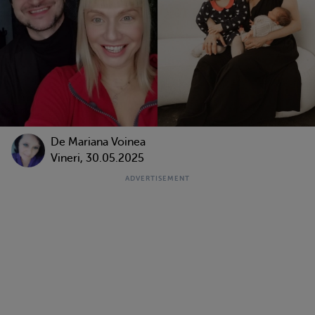
De
Mariana Voinea
Vineri, 30.05.2025