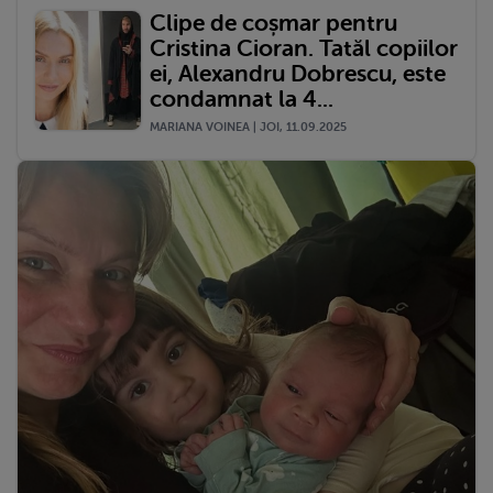
Clipe de coșmar pentru
Cristina Cioran. Tatăl copiilor
ei, Alexandru Dobrescu, este
condamnat la 4...
MARIANA VOINEA | JOI, 11.09.2025