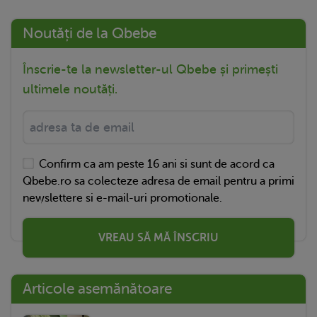
Noutăți de la Qbebe
Înscrie-te la newsletter-ul Qbebe și primești
ultimele noutăți.
Confirm ca am peste 16 ani si sunt de acord ca
Qbebe.ro sa colecteze adresa de email pentru a primi
newslettere si e-mail-uri promotionale.
VREAU SĂ MĂ ÎNSCRIU
Articole asemănătoare