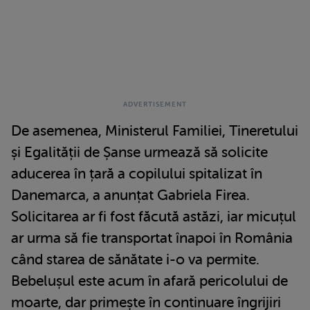
De asemenea, Ministerul Familiei, Tineretului
și Egalității de Șanse urmează să solicite
aducerea în țară a copilului spitalizat în
Danemarca, a anunțat Gabriela Firea.
Solicitarea ar fi fost făcută astăzi, iar micuțul
ar urma să fie transportat înapoi în România
când starea de sănătate i-o va permite.
Bebelușul este acum în afară pericolului de
moarte, dar primește în continuare îngrijiri