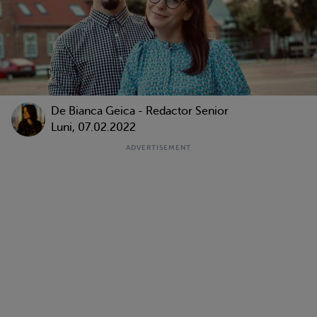
De Bianca Geica - Redactor Senior
Luni, 07.02.2022