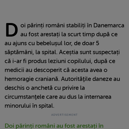
D
oi părinți români stabiliți în Danemarca
au fost arestați la scurt timp după ce
au ajuns cu bebelușul lor, de doar 5
săptămâni, la spital. Aceștia sunt suspectați
că i-ar fi produs leziuni copilului, după ce
medicii au descoperit că acesta avea o
hemoragie craniană. Autorităţile daneze au
deschis o anchetă cu privire la
circumstanţele care au dus la internarea
minorului în spital.
Doi părinți români au fost arestați în