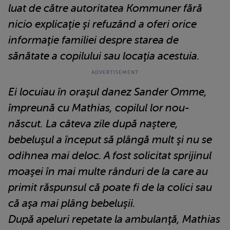
luat de către autoritatea Kommuner fără
nicio explicaţie şi refuzând a oferi orice
informaţie familiei despre starea de
sănătate a copilului sau locaţia acestuia.
Ei locuiau în oraşul danez Sander Omme,
împreună cu Mathias, copilul lor nou-
născut. La câteva zile după naştere,
bebeluşul a început să plângă mult şi nu se
odihnea mai deloc. A fost solicitat sprijinul
moaşei în mai multe rânduri de la care au
primit răspunsul că poate fi de la colici sau
că aşa mai plâng bebeluşii.
După apeluri repetate la ambulanţă, Mathias