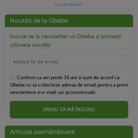
Noutăți de la Qbebe
Înscrie-te la newsletter-ul Qbebe și primești
ultimele noutăți.
Confirm ca am peste 16 ani si sunt de acord ca
Qbebe.ro sa colecteze adresa de email pentru a primi
newslettere si e-mail-uri promotionale.
VREAU SĂ MĂ ÎNSCRIU
Articole asemănătoare