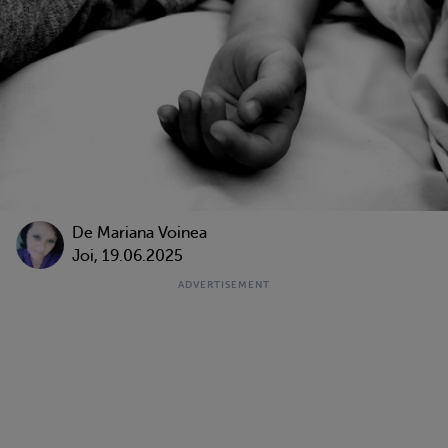
De
Mariana Voinea
Joi, 19.06.2025