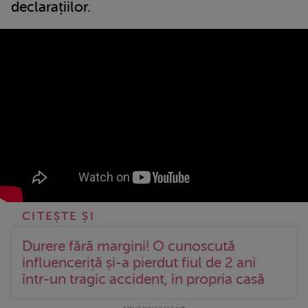
declarațiilor.
Durere fără margini! O cunoscută
influenceriță și-a pierdut fiul de 2 ani
într-un tragic accident, în propria casă