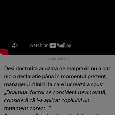
Deși doctorița acuzată de malpraxis nu a dat
nicio declarație până în momentul prezent,
managerul clinicii la care lucrează a spus:
„
Doamna doctor se consideră nevinovată,
consideră că i-a aplicat copilului un
tratament corect...”.