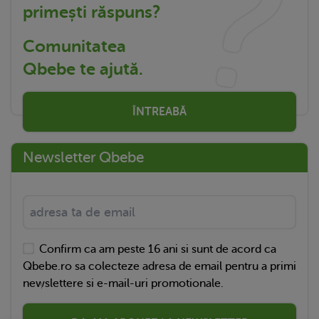
primești răspuns?
Comunitatea
Qbebe te ajută.
ÎNTREABĂ
Newsletter Qbebe
Confirm ca am peste 16 ani si sunt de acord ca
Qbebe.ro sa colecteze adresa de email pentru a primi
newslettere si e-mail-uri promotionale.