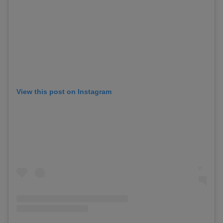
View this post on Instagram