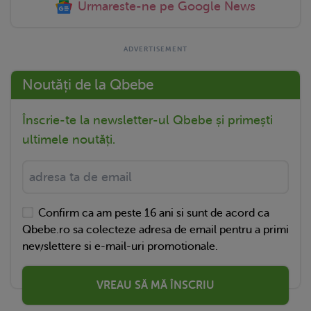
Urmareste-ne pe Google News
Noutăți de la Qbebe
Înscrie-te la newsletter-ul Qbebe și primești
ultimele noutăți.
Confirm ca am peste 16 ani si sunt de acord ca
Qbebe.ro sa colecteze adresa de email pentru a primi
newslettere si e-mail-uri promotionale.
VREAU SĂ MĂ ÎNSCRIU