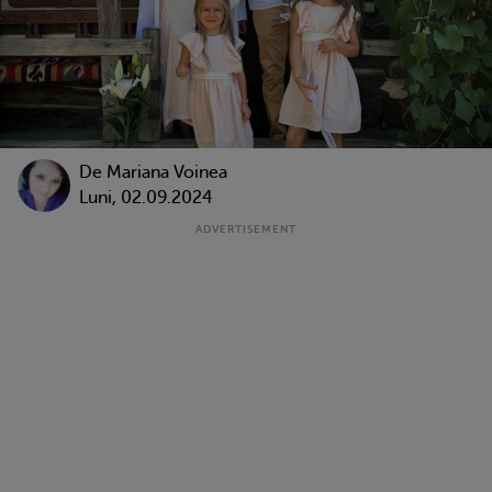
De
Mariana Voinea
Luni, 02.09.2024