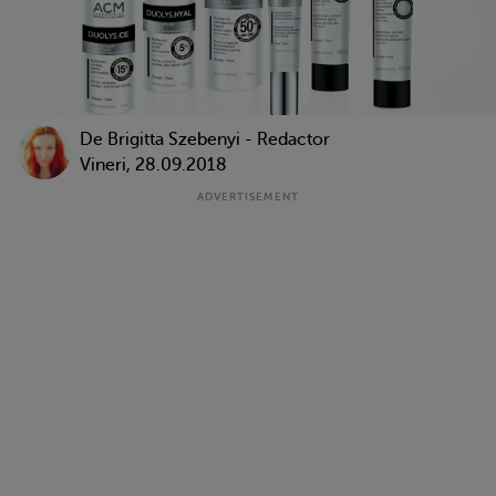
De Brigitta Szebenyi - Redactor
Vineri, 28.09.2018