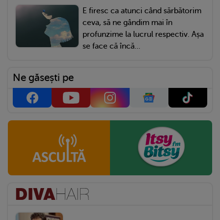
E firesc ca atunci când sărbătorim
ceva, să ne gândim mai în
profunzime la lucrul respectiv. Așa
se face că încă...
Ne găsești pe