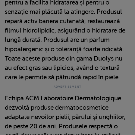
pentru a facilita hidratarea și pentru o
senzație mai plăcută la atingere. Produsul
repară activ bariera cutanată, restaurează
filmul hidrolipidic, asigurând o hidratare de
lungă durată. Produsul are un parfum
hipoalergenic și o toleranță foarte ridicată.
Toate aceste produse din gama Duolys nu
au efect gras sau lipicios, având o textură
care le permite să pătrundă rapid în piele.
Echipa ACM Laboratoire Dermatologique
dezvoltă produse dermatocosmetice
adaptate nevoilor pielii, părului și unghiilor,
de peste 20 de ani. Produsele respectă o