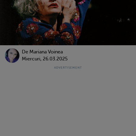
De
Mariana Voinea
Miercuri, 26.03.2025