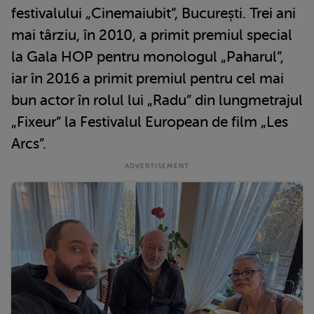
festivalului „Cinemaiubit”, București. Trei ani
mai târziu, în 2010, a primit premiul special
la Gala HOP pentru monologul „Paharul”,
iar în 2016 a primit premiul pentru cel mai
bun actor în rolul lui „Radu” din lungmetrajul
„Fixeur” la Festivalul European de film „Les
Arcs”.