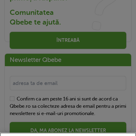
Comunitatea
Qbebe te ajută.
ÎNTREABĂ
Newsletter Qbebe
Confirm ca am peste 16 ani si sunt de acord ca
Qbebe.ro sa colecteze adresa de email pentru a primi
newslettere si e-mail-uri promotionale.
DA, MA ABONEZ LA NEWSLETTER