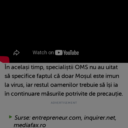
În același timp, specialiștii OMS nu au uitat
să specifice faptul că doar Moșul este imun
la virus, iar restul oamenilor trebuie să își ia
în continuare măsurile potrivite de precauție.
Surse: entrepreneur.com, inquirer.net,
mediafax.ro