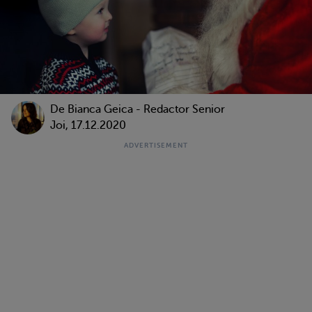
De Bianca Geica - Redactor Senior
Joi, 17.12.2020