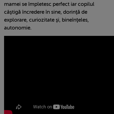
mamei se împletesc perfect iar copilul
câştigă încredere în sine, dorinţă de
explorare, curiozitate şi, bineînţeles,
autonomie.