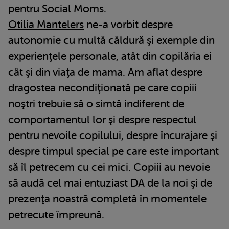
pentru Social Moms.
Otilia Mantelers
ne-a vorbit despre
autonomie cu multă căldură şi exemple din
experienţele personale, atât din copilăria ei
cât şi din viaţa de mama. Am aflat despre
dragostea necondiţionată pe care copiii
noştri trebuie să o simtă indiferent de
comportamentul lor şi despre respectul
pentru nevoile copilului, despre încurajare şi
despre timpul special pe care este important
să îl petrecem cu cei mici. Copiii au nevoie
să audă cel mai entuziast DA de la noi şi de
prezenţa noastră completă în momentele
petrecute împreună.