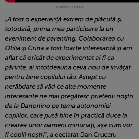
„A fost o experienţă extrem de plăcută şi,
totodată, prima mea participare la un
eveniment de parenting. Colaborarea cu
Otilia şi Crina a fost foarte interesantă şi am
aflat că oricât de experimentat ai fi ca
părinte, ai întotdeauna ceva nou de învăţat
pentru bine copilului tău. Aştept cu
nerăbdare să văd ce alte momente
interesante ne mai pregătesc prietenii noştri
de la Danonino pe tema autonomiei
copiilor, care pusă bine în practică duce la
crearea unor oameni minunaţi, aşa cum vor
fi copiii noştri"
, a declarat Dan Cruceru