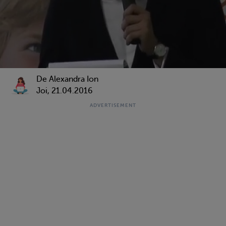
De Alexandra Ion
Joi, 21.04.2016