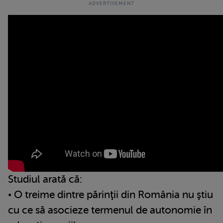
Studiul arată că:
• O treime dintre părinţii din România nu ştiu
cu ce să asocieze termenul de autonomie în