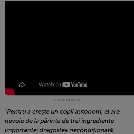
"Pentru a creşte un copil autonom, el are
nevoie de la părinte de trei ingrediente
importante: dragostea necondiţionată,