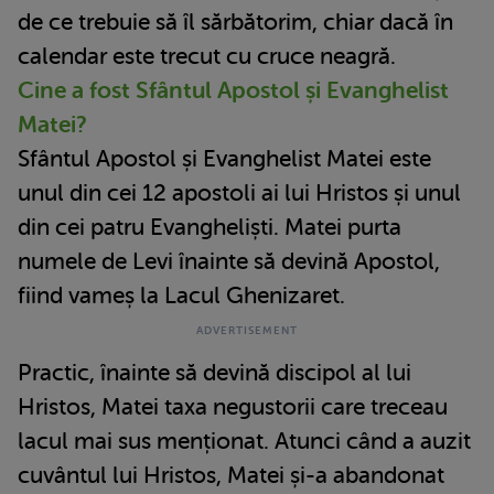
de ce trebuie să îl sărbătorim, chiar dacă în
calendar este trecut cu cruce neagră.
Cine a fost Sfântul Apostol și Evanghelist
Matei?
Sfântul Apostol și Evanghelist Matei este
unul din cei 12 apostoli ai lui Hristos și unul
din cei patru Evangheliști. Matei purta
numele de Levi înainte să devină Apostol,
fiind vameș la Lacul Ghenizaret.
Practic, înainte să devină discipol al lui
Hristos, Matei taxa negustorii care treceau
lacul mai sus menționat. Atunci când a auzit
cuvântul lui Hristos, Matei și-a abandonat