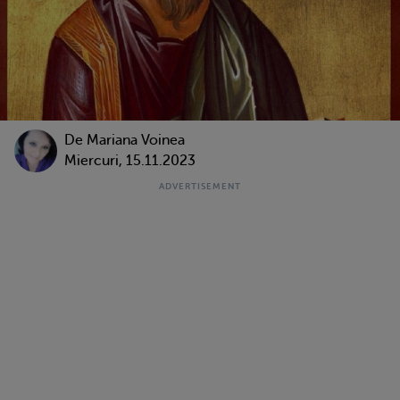
De
Mariana Voinea
Miercuri, 15.11.2023