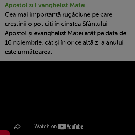
Apostol și Evanghelist Matei
Cea mai importantă rugăciune pe care
creștinii o pot citi în cinstea Sfântului
Apostol și evanghelist Matei atât pe data de
16 noiembrie, cât și în orice altă zi a anului
este următoarea: