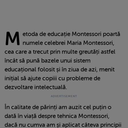
M
etoda de educație Montessori poartă
numele celebrei Maria Montessori,
cea care a trecut prin multe greutăți astfel
încât să pună bazele unui sistem
educațional folosit și în ziua de azi, menit
inițial să ajute copiii cu probleme de
dezvoltare intelectuală.
În calitate de părinți am auzit cel puțin o
dată în viață despre tehnica Montessori,
dacă nu cumva am și aplicat câteva principii