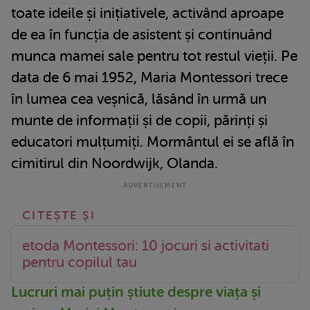
toate ideile și inițiativele, activând aproape
de ea în funcția de asistent și continuând
munca mamei sale pentru tot restul vieții. Pe
data de 6 mai 1952, Maria Montessori trece
în lumea cea veșnică, lăsând în urmă un
munte de informații și de copii, părinți și
educatori mulțumiți. Mormântul ei se află în
cimitirul din Noordwijk, Olanda.
etoda Montessori: 10 jocuri si activitati
pentru copilul tau
Lucruri mai puțin știute despre viața și