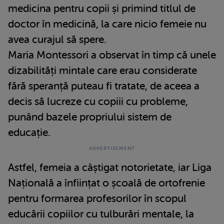
medicina pentru copii și primind titlul de
doctor în medicină, la care nicio femeie nu
avea curajul să spere.
Maria Montessori a observat în timp că unele
dizabilități mintale care erau considerate
fără speranță puteau fi tratate, de aceea a
decis să lucreze cu copiii cu probleme,
punând bazele propriului sistem de
educație.
Astfel, femeia a câștigat notorietate, iar Liga
Națională a înființat o școală de ortofrenie
pentru formarea profesorilor în scopul
educării copiilor cu tulburări mentale, la