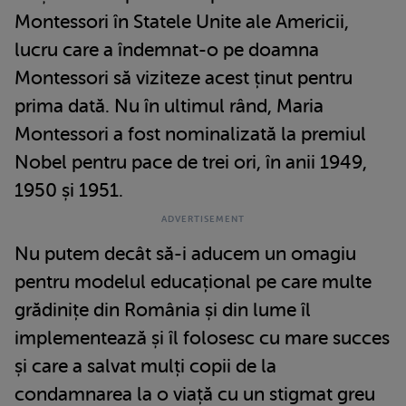
Montessori în Statele Unite ale Americii,
lucru care a îndemnat-o pe doamna
Montessori să viziteze acest ținut pentru
prima dată. Nu în ultimul rând, Maria
Montessori a fost nominalizată la premiul
Nobel pentru pace de trei ori, în anii 1949,
1950 și 1951.
Nu putem decât să-i aducem un omagiu
pentru modelul educațional pe care multe
grădinițe din România și din lume îl
implementează și îl folosesc cu mare succes
și care a salvat mulți copii de la
condamnarea la o viață cu un stigmat greu