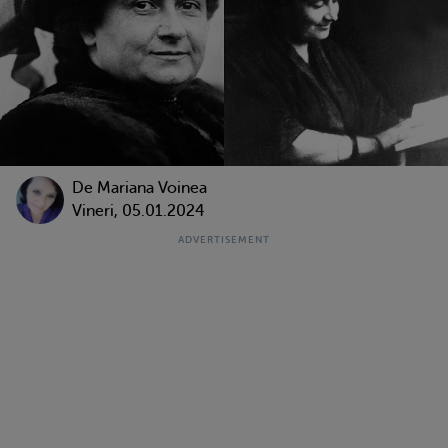
De
Mariana Voinea
Vineri, 05.01.2024