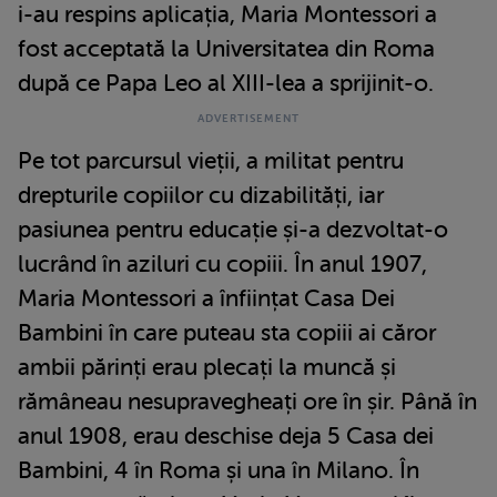
i-au respins aplicația, Maria Montessori a
fost acceptată la Universitatea din Roma
după ce Papa Leo al XIII-lea a sprijinit-o.
Pe tot parcursul vieții, a militat pentru
drepturile copiilor cu dizabilități, iar
pasiunea pentru educație și-a dezvoltat-o
lucrând în aziluri cu copiii. În anul 1907,
Maria Montessori a înființat Casa Dei
Bambini în care puteau sta copiii ai căror
ambii părinți erau plecați la muncă și
rămâneau nesupravegheați ore în șir. Până în
anul 1908, erau deschise deja 5 Casa dei
Bambini, 4 în Roma și una în Milano. În