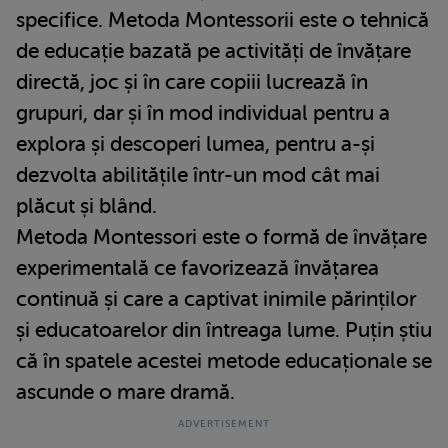
specifice. Metoda Montessorii este o tehnică
de educație bazată pe activități de învățare
directă, joc și în care copiii lucrează în
grupuri, dar și în mod individual pentru a
explora și descoperi lumea, pentru a-și
dezvolta abilitățile într-un mod cât mai
plăcut și blând.
Metoda Montessori este o formă de învățare
experimentală ce favorizează învățarea
continuă și care a captivat inimile părinților
și educatoarelor din întreaga lume. Puțin știu
că în spatele acestei metode educaționale se
ascunde o mare dramă.