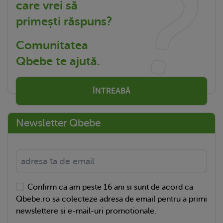
care vrei să
primești răspuns?
Comunitatea
Qbebe te ajută.
ÎNTREABĂ
Newsletter Qbebe
Confirm ca am peste 16 ani si sunt de acord ca
Qbebe.ro sa colecteze adresa de email pentru a primi
newslettere si e-mail-uri promotionale.