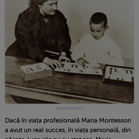
Dacă în viața profesională Maria Montessori
a avut un real succes, în viața personală, din