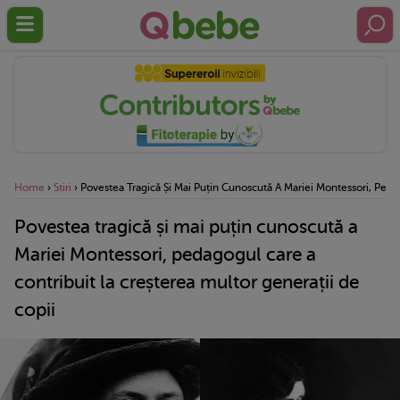
Home
›
Stiri
›
Povestea Tragică Și Mai Puțin Cunoscută A Mariei Montessori, Peda
Povestea tragică și mai puțin cunoscută a
Mariei Montessori, pedagogul care a
contribuit la creșterea multor generații de
copii