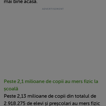
mai bine acasă.
Peste 2,1 milioane de copii au mers fizic la
școală
Peste 2,13 milioane de copii din totalul de
2.918.275 de elevi și preșcolari au mers fizic