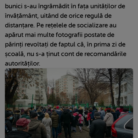
bunici s-au îngrămădit în fața unităților de
învățământ, uitând de orice regulă de
distanțare. Pe rețelele de socializare au
apărut mai multe fotografii postate de
părinți revoltați de faptul că, în prima zi de
școală, nu s-a ținut cont de recomandările
autorităților.