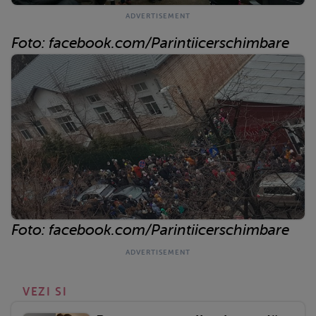
Foto: facebook.com/Parintiicerschimbare
Foto: facebook.com/Parintiicerschimbare
VEZI SI