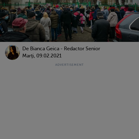
De Bianca Geica - Redactor Senior
Marţi, 09.02.2021