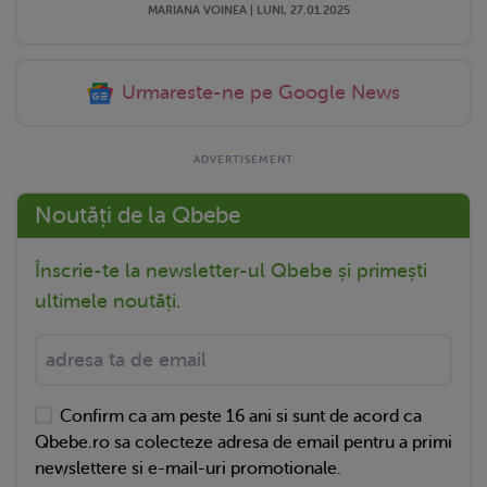
MARIANA VOINEA | LUNI, 27.01.2025
Urmareste-ne pe Google News
Noutăți de la Qbebe
Înscrie-te la newsletter-ul Qbebe și primești
ultimele noutăți.
Confirm ca am peste 16 ani si sunt de acord ca
Qbebe.ro sa colecteze adresa de email pentru a primi
newslettere si e-mail-uri promotionale.