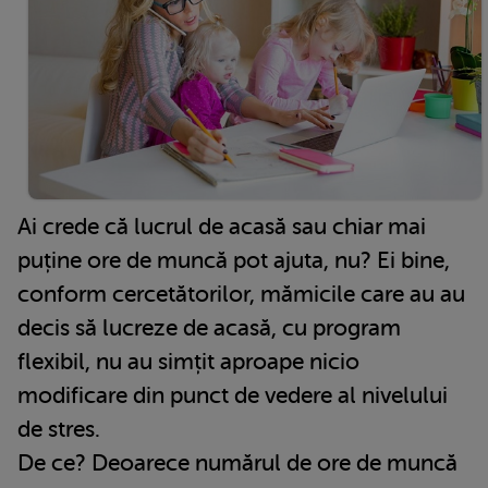
Ai crede că lucrul de acasă sau chiar mai
puține ore de muncă pot ajuta, nu? Ei bine,
conform cercetătorilor, mămicile care au au
decis să lucreze de acasă, cu program
flexibil, nu au simțit aproape nicio
modificare din punct de vedere al nivelului
de stres.
De ce? Deoarece numărul de ore de muncă