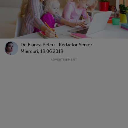
De
Bianca Petcu - Redactor Senior
Miercuri, 19.06.2019