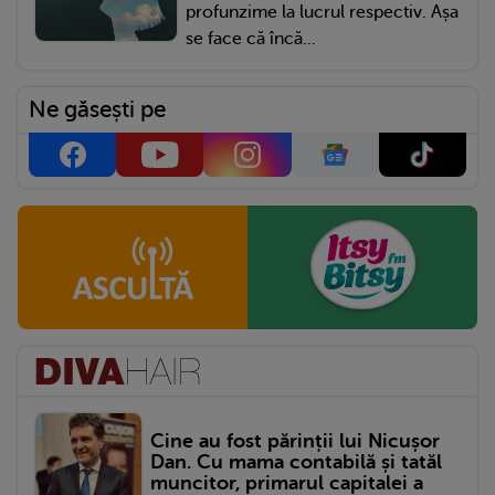
profunzime la lucrul respectiv. Așa
se face că încă...
Ne găsești pe
Cine au fost părinții lui Nicușor
Dan. Cu mama contabilă și tatăl
muncitor, primarul capitalei a