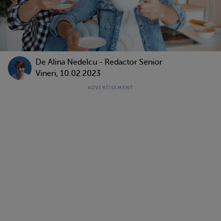
De
Alina Nedelcu - Redactor Senior
Vineri, 10.02.2023