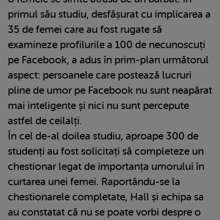
primul său studiu, desfășurat cu implicarea a
35 de femei care au fost rugate să
examineze profilurile a 100 de necunoscuți
pe Facebook, a adus în prim-plan următorul
aspect: persoanele care postează lucruri
pline de umor pe Facebook nu sunt neapărat
mai inteligente și nici nu sunt percepute
astfel de ceilalți.
În cel de-al doilea studiu, aproape 300 de
studenți au fost solicitați să completeze un
chestionar legat de importanța umorului în
curtarea unei femei. Raportându-se la
chestionarele completate, Hall și echipa sa
au constatat că nu se poate vorbi despre o