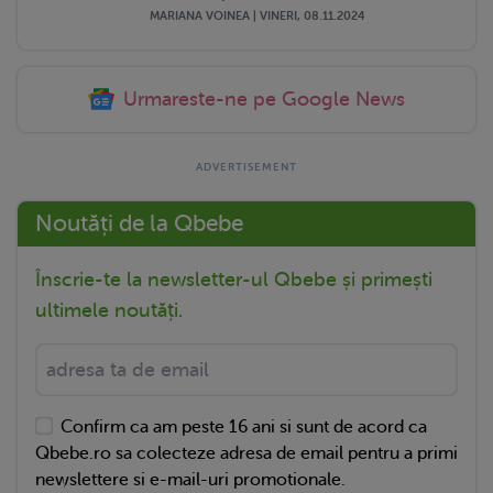
MARIANA VOINEA | VINERI, 08.11.2024
Urmareste-ne pe Google News
Noutăți de la Qbebe
Înscrie-te la newsletter-ul Qbebe și primești
ultimele noutăți.
Confirm ca am peste 16 ani si sunt de acord ca
Qbebe.ro sa colecteze adresa de email pentru a primi
newslettere si e-mail-uri promotionale.