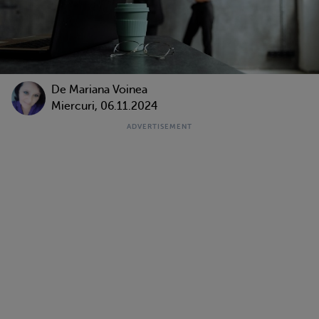
De
Mariana Voinea
Miercuri, 06.11.2024