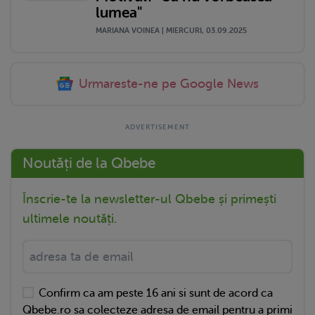
lumea"
MARIANA VOINEA | MIERCURI, 03.09.2025
Urmareste-ne pe Google News
Noutăți de la Qbebe
Înscrie-te la newsletter-ul Qbebe și primești
ultimele noutăți.
Confirm ca am peste 16 ani si sunt de acord ca
Qbebe.ro sa colecteze adresa de email pentru a primi