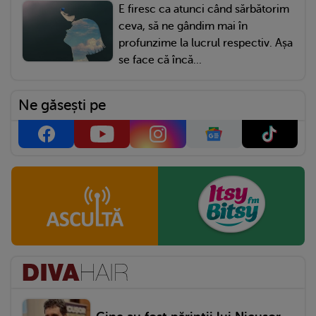
E firesc ca atunci când sărbătorim
ceva, să ne gândim mai în
profunzime la lucrul respectiv. Așa
se face că încă...
Ne găsești pe