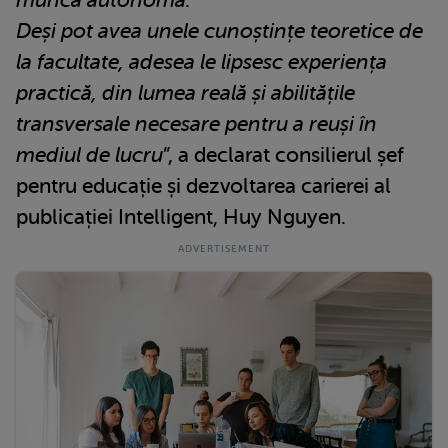
Deși pot avea unele cunoștințe teoretice de
la facultate, adesea le lipsesc experiența
practică, din lumea reală și abilitățile
transversale necesare pentru a reuși în
mediul de lucru
”, a declarat consilierul șef
pentru educație și dezvoltarea carierei al
publicației Intelligent, Huy Nguyen.