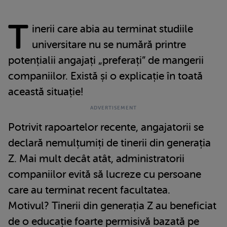
T
inerii care abia au terminat studiile
universitare nu se numără printre
potențialii angajați „preferați” de mangerii
companiilor. Există și o explicație în toată
această situație!
Potrivit rapoartelor recente, angajatorii se
declară nemulțumiți de tinerii din generația
Z. Mai mult decât atât, administratorii
companiilor evită să lucreze cu persoane
care au terminat recent facultatea.
Motivul? Tinerii din generația Z au beneficiat
de o educație foarte permisivă bazată pe