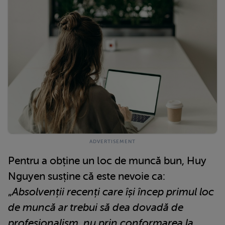
Pentru a obține un loc de muncă bun, Huy
Nguyen susține că este nevoie ca:
„
Absolvenții recenți care își încep primul loc
de muncă ar trebui să dea dovadă de
profesionalism, nu prin conformarea la