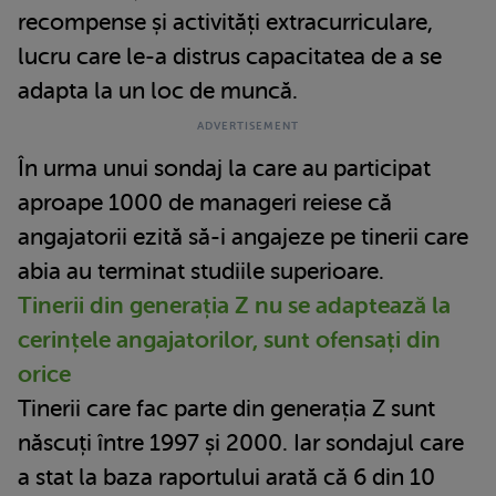
recompense și activități extracurriculare,
lucru care le-a distrus capacitatea de a se
adapta la un loc de muncă.
În urma unui sondaj la care au participat
aproape 1000 de manageri reiese că
angajatorii ezită să-i angajeze pe tinerii care
abia au terminat studiile superioare.
Tinerii din generația Z nu se adaptează la
cerințele angajatorilor, sunt ofensați din
orice
Tinerii care fac parte din generația Z sunt
născuți între 1997 și 2000. Iar sondajul care
a stat la baza raportului arată că 6 din 10