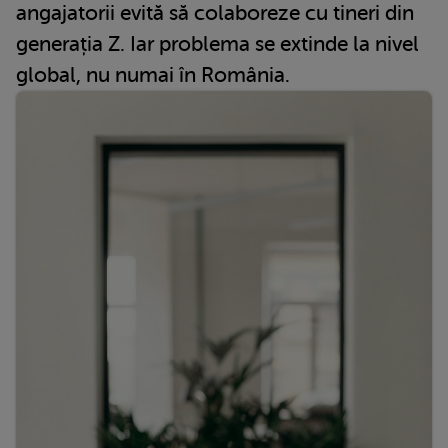
angajatorii evită să colaboreze cu tineri din
generația Z. Iar problema se extinde la nivel
global, nu numai în România.