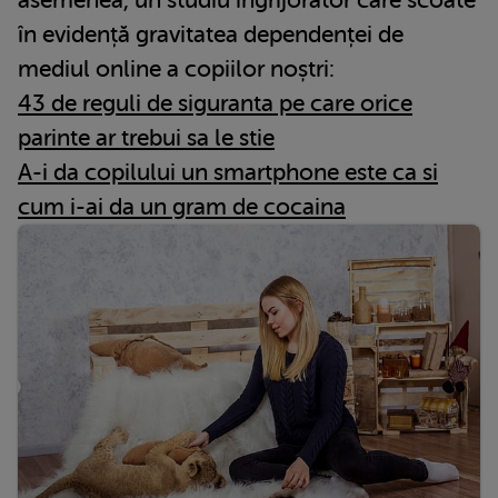
în evidență gravitatea dependenței de
mediul online a copiilor noștri:
43 de reguli de siguranta pe care orice
parinte ar trebui sa le stie
A-i da copilului un smartphone este ca si
cum i-ai da un gram de cocaina