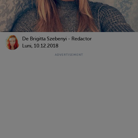
De Brigitta Szebenyi - Redactor
Luni, 10.12.2018