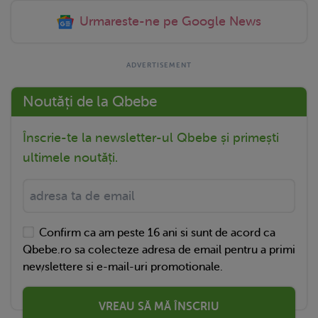
Urmareste-ne pe Google News
Noutăți de la Qbebe
Înscrie-te la newsletter-ul Qbebe și primești
ultimele noutăți.
Confirm ca am peste 16 ani si sunt de acord ca
Qbebe.ro sa colecteze adresa de email pentru a primi
newslettere si e-mail-uri promotionale.
VREAU SĂ MĂ ÎNSCRIU