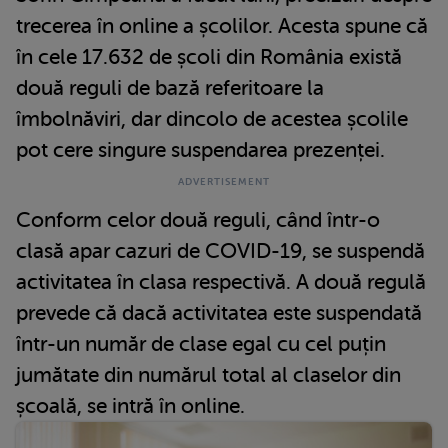
trecerea în online a școlilor. Acesta spune că
în cele 17.632 de școli din România există
două reguli de bază referitoare la
îmbolnăviri, dar dincolo de acestea școlile
pot cere singure suspendarea prezenței.
Conform celor două reguli, când într-o
clasă apar cazuri de COVID-19, se suspendă
activitatea în clasa respectivă. A două regulă
prevede că dacă activitatea este suspendată
într-un număr de clase egal cu cel puțin
jumătate din numărul total al claselor din
școală, se intră în online.