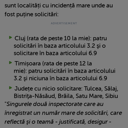
sunt localități cu incidență mare unde au
fost puține solicitări:
Cluj (rata de peste 10 la mie): patru
solicitări în baza articolului 3.2 şi o
solicitare în baza articolului 6.9
Timișoara (rata de peste 12 la
mie): patru solicitări în baza articolului
3.2 şi niciuna în baza articolului 6.9
Județe cu nicio solicitare: Tulcea, Sălaj,
Bistriţa-Năsăud, Brăila, Satu Mare, Sibiu
"
Singurele două inspectorate care au
înregistrat un număr mare de solicitări, care
reflectă şi o teamă - justificată, desigur -