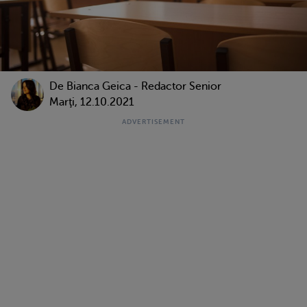
De Bianca Geica - Redactor Senior
Marţi, 12.10.2021