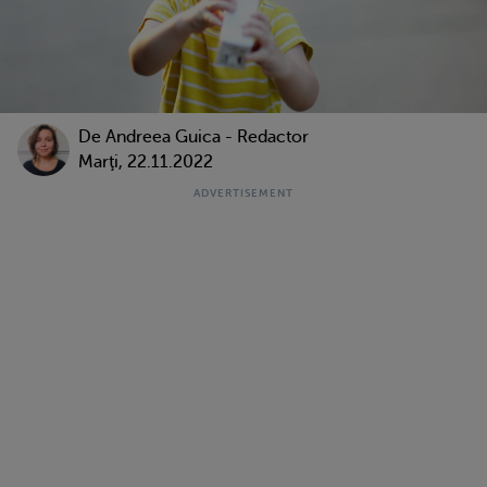
De
Andreea Guica - Redactor
Marţi, 22.11.2022