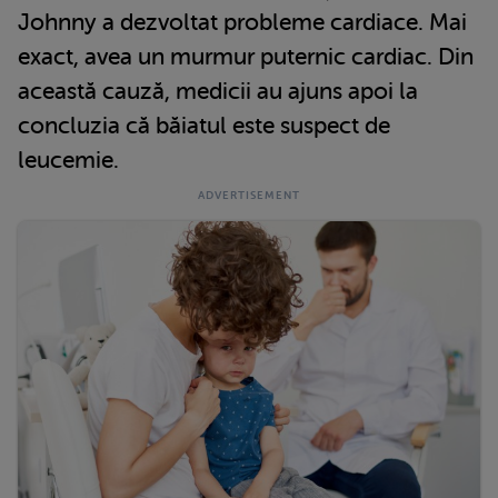
Johnny a dezvoltat probleme cardiace. Mai
exact, avea un murmur puternic cardiac. Din
această cauză, medicii au ajuns apoi la
concluzia că băiatul este suspect de
leucemie.