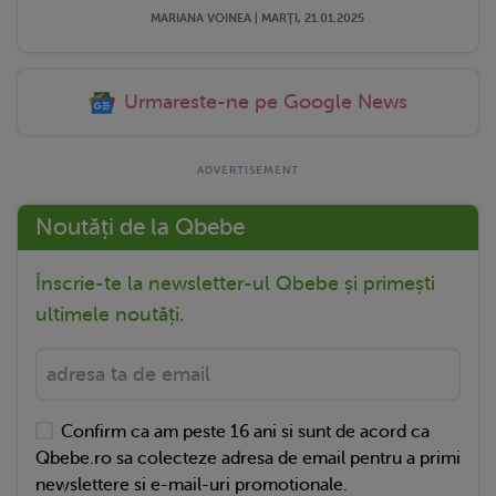
MARIANA VOINEA | MARŢI, 21.01.2025
Urmareste-ne pe Google News
Noutăți de la Qbebe
Înscrie-te la newsletter-ul Qbebe și primești
ultimele noutăți.
Confirm ca am peste 16 ani si sunt de acord ca
Qbebe.ro sa colecteze adresa de email pentru a primi
newslettere si e-mail-uri promotionale.