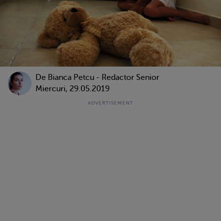
De
Bianca Petcu - Redactor Senior
Miercuri, 29.05.2019