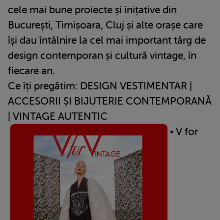
cele mai bune proiecte și inițative din
București, Timișoara, Cluj și alte orașe care
își dau întâlnire la cel mai important târg de
design contemporan și cultură vintage, în
fiecare an.
Ce îți pregătim: DESIGN VESTIMENTAR |
ACCESORII ȘI BIJUTERIE CONTEMPORANĂ
| VINTAGE AUTENTIC
• V for