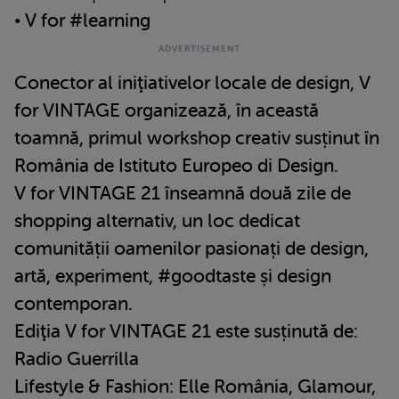
• V for #learning
Conector al iniţiativelor locale de design, V
for VINTAGE organizează, în această
toamnă, primul workshop creativ susținut în
România de Istituto Europeo di Design.
V for VINTAGE 21 înseamnă două zile de
shopping alternativ, un loc dedicat
comunității oamenilor pasionați de design,
artă, experiment, #goodtaste și design
contemporan.
Ediţia V for VINTAGE 21 este susținută de:
Radio Guerrilla
Lifestyle & Fashion: Elle România, Glamour,