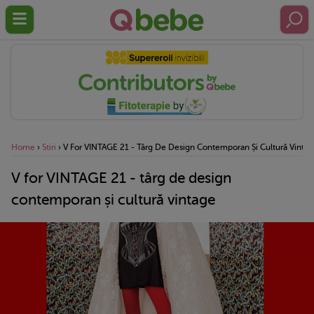
Home
›
Stiri
›
V For VINTAGE 21 - Târg De Design Contemporan Și Cultură Vinta
V for VINTAGE 21 - târg de design
contemporan și cultură vintage