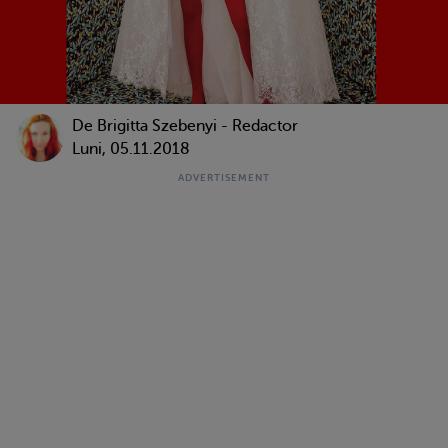
De Brigitta Szebenyi - Redactor
Luni, 05.11.2018