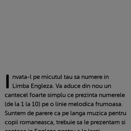
I
nvata-l pe micutul tau sa numere in
Limba Engleza. Va aduce din nou un
cantecel foarte simplu ce prezinta numerele
(de la 1 la 10) pe o linie melodica frumoasa.
Suntem de parere ca pe langa muzica pentru
copii romaneasca, trebuie sa le prezentam si