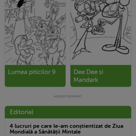
Lumea piticilor 9
Dee Dee si
Mandark
Editorial
4 lucruri pe care le-am conștientizat de Ziua
Mondială a Sănătății Mintale