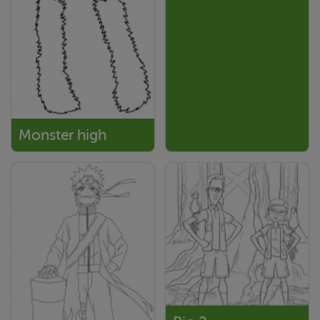
Monster high