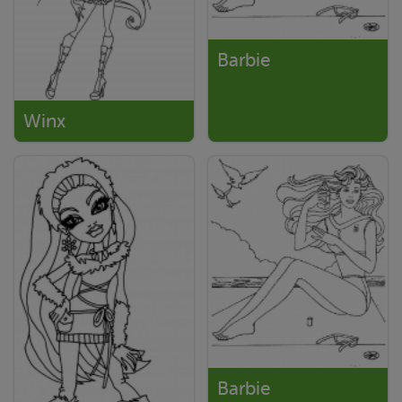
Barbie
Winx
Barbie