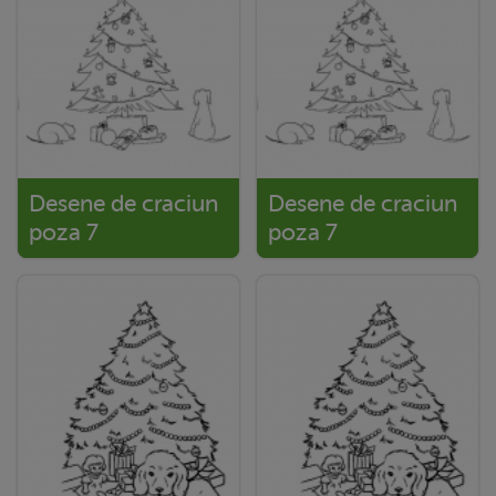
Desene de craciun
Desene de craciun
poza 7
poza 7