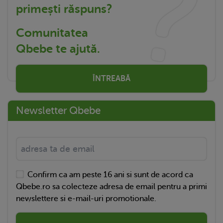
primești răspuns?
Comunitatea
Qbebe te ajută.
ÎNTREABĂ
Newsletter Qbebe
Confirm ca am peste 16 ani si sunt de acord ca
Qbebe.ro sa colecteze adresa de email pentru a primi
newslettere si e-mail-uri promotionale.