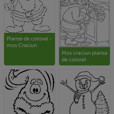
Planse de colorat -
mos Craciun
Mos craciun plansa
de colorat