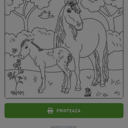
Printeaza