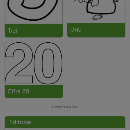
Unu
Trei
Cifra 20
Editorial