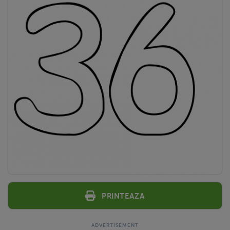
Printeaza