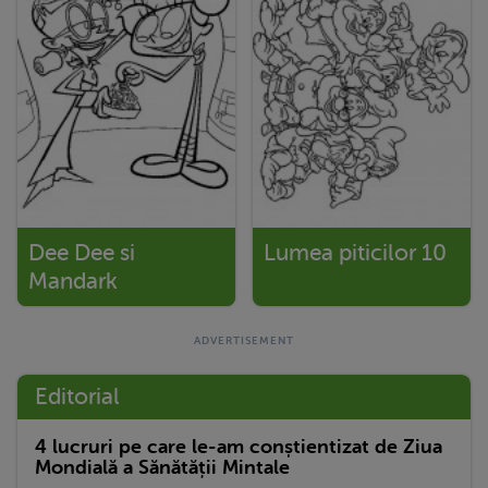
Dee Dee si
Lumea piticilor 10
Mandark
Editorial
4 lucruri pe care le-am conștientizat de Ziua
Mondială a Sănătății Mintale