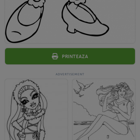
Printeaza