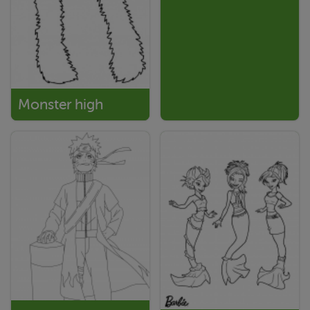
Monster high