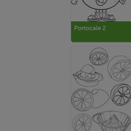
Portocale 2