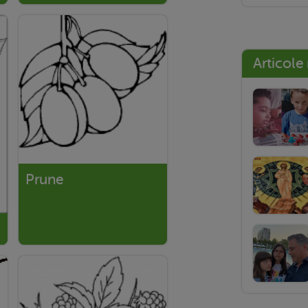
Articole
Prune