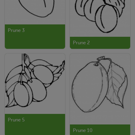
Prune 3
Prune 2
Prune 5
Prune 10