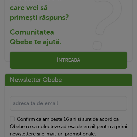
care vrei să
primești răspuns?
Comunitatea
Qbebe te ajută.
ÎNTREABĂ
Newsletter Qbebe
Confirm ca am peste 16 ani si sunt de acord ca
Qbebe.ro sa colecteze adresa de email pentru a primi
newslettere si e-mail-uri promotionale.