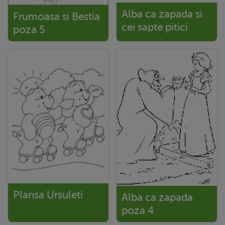
Alba ca zapada si
Frumoasa si Bestia
cei sapte pitici
poza 5
Plansa Ursuleti
Alba ca zapada
poza 4