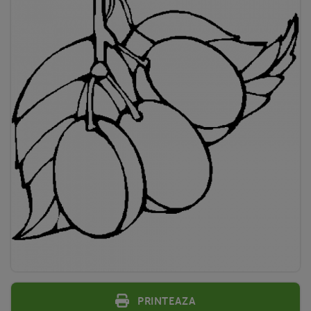
Printeaza