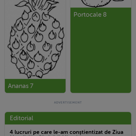
Portocale 8
Ananas 7
Editorial
4 lucruri pe care le-am conștientizat de Ziua