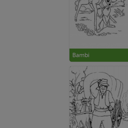
Bambi