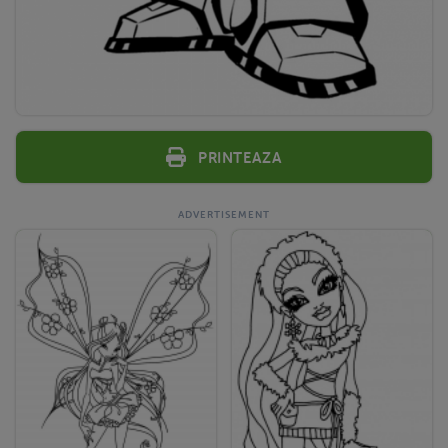
Printeaza