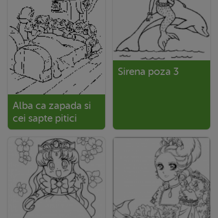
Sirena poza 3
Alba ca zapada si
cei sapte pitici