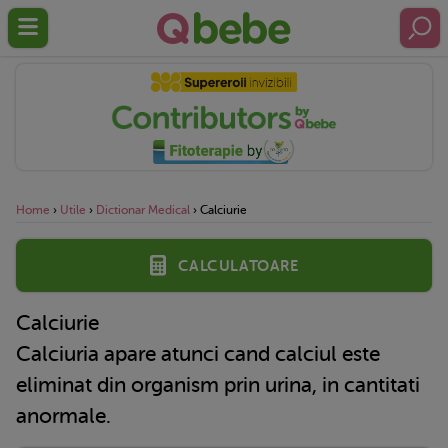
Home
›
Utile
›
Dictionar Medical
›
Calciurie
Calculatoare
Calciurie
Calciuria apare atunci cand calciul este
eliminat din organism prin urina, in cantitati
anormale.