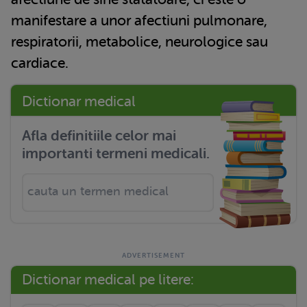
manifestare a unor afectiuni pulmonare,
respiratorii, metabolice, neurologice sau
cardiace.
Dictionar medical
Afla definitiile celor mai
importanti termeni medicali.
Dictionar medical pe litere: