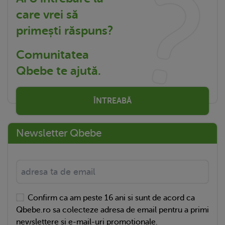
care vrei să
primești răspuns?
Comunitatea
Qbebe te ajută.
ÎNTREABĂ
Newsletter Qbebe
Confirm ca am peste 16 ani si sunt de acord ca
Qbebe.ro sa colecteze adresa de email pentru a primi
newslettere si e-mail-uri promotionale.